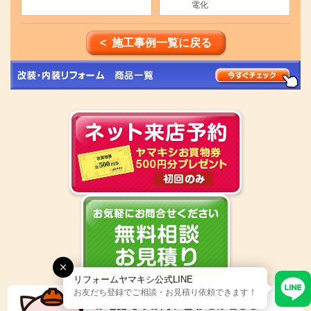
電化
< 施工事例一覧に戻る
リフォームヤマキシ公式LINE
お友だち登録でご相談・お見積り依頼できます！