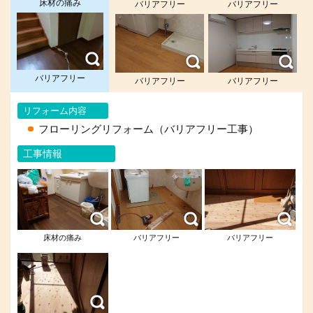
床材の痛み
バリアフリー
バリアフリー
バリアフリー
バリアフリー
バリアフリー
リフォーム内容
フローリングリフォーム（バリアフリー工事）
工事情報
床材の痛み
バリアフリー
バリアフリー