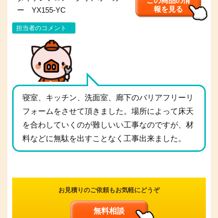
この商品の情
報を見る
ー YX155-YC
担当者のコメント
寝室、キッチン、洗面室、廊下のバリアフリーリ
フォームをさせて頂きました。場所によって床天
を合わしていくのが難しいい工事なのですが、材
料などに無駄を出すことなく工事出来ました。
お見積りのご依頼もお気軽にどうぞ
無料相談