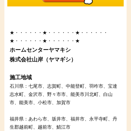
★・・・・・・★・・・・・・★・・・・・・
★・・・・・・★・・・・・・★
ホームセンターヤマキシ
株式会社山岸（ヤマギシ）
施工地域
石川県：七尾市、志賀町、中能登町、羽咋市、宝達
志水町、金沢市、野々市市、能美市川北町、白山
市、能美市、小松市、加賀市
福井県：あわら市、坂井市、福井市、永平寺町、丹
生郡越前町、越前市、鯖江市