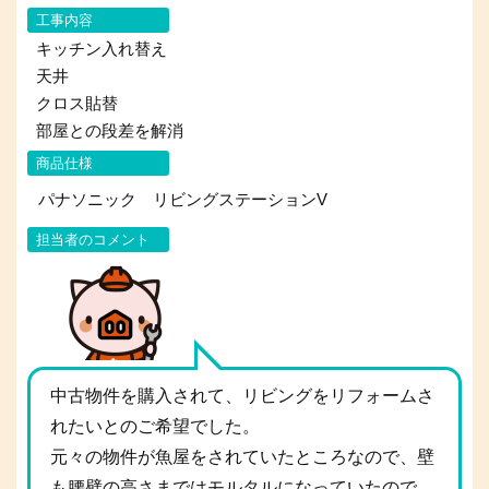
工事内容
キッチン入れ替え
天井
クロス貼替
部屋との段差を解消
商品仕様
パナソニック リビングステーションV
担当者のコメント
中古物件を購入されて、リビングをリフォームさ
れたいとのご希望でした。
元々の物件が魚屋をされていたところなので、壁
も腰壁の高さまではモルタルになっていたので、