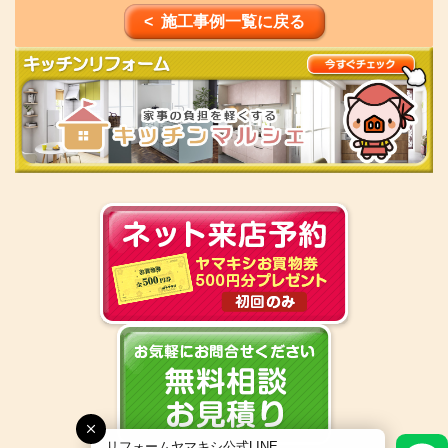
< 施工事例一覧に戻る
リフォームヤマキシ公式LINE