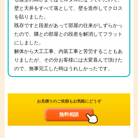
壁と天井をすべて落として、壁を造作してクロス
を貼りました。
既存ですと段差があって部屋の往来がしずらかっ
たので、隣との部屋との段差を解消してフラット
にしました。
解体から大工工事、内装工事と苦労することもあ
りましたが、その分お客様には大変喜んで頂けた
ので、無事完工した時はうれしかったです。
お見積りのご依頼もお気軽にどうぞ
無料相談