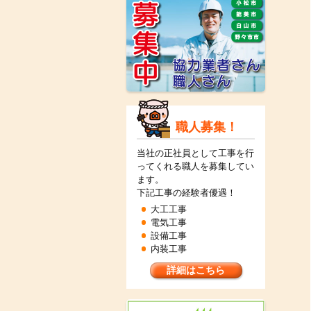
職人募集！
当社の正社員として工事を行
ってくれる職人を募集してい
ます。
下記工事の経験者優遇！
大工工事
電気工事
設備工事
内装工事
詳細はこちら