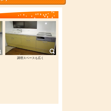
調理スペースも広く