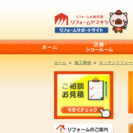
ホーム
施工事例
キッチンリフォー