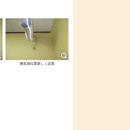
換気扇位置新しく設置