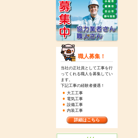
職人募集！
当社の正社員として工事を行
ってくれる職人を募集してい
ます。
下記工事の経験者優遇！
大工工事
電気工事
設備工事
内装工事
詳細はこちら