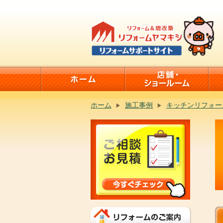
ホーム
施工事例
キッチンリフォー