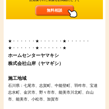
無料相談
★・・・・・・★・・・・・・★・・・・・・
★・・・・・・★・・・・・・★
ホームセンターヤマキシ
株式会社山岸（ヤマギシ）
施工地域
石川県：七尾市、志賀町、中能登町、羽咋市、宝達
志水町、金沢市、野々市市、能美市川北町、白山
市、能美市、小松市、加賀市