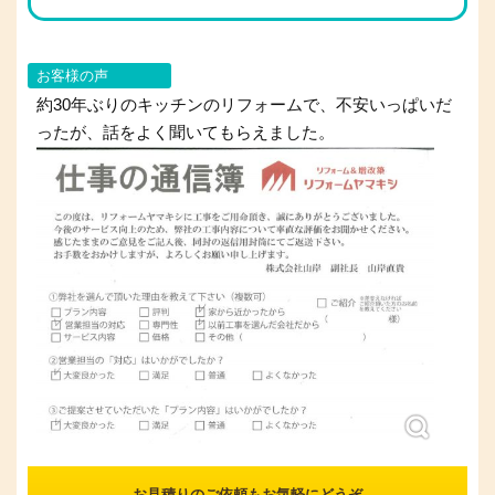
お客様の声
約30年ぶりのキッチンのリフォームで、不安いっぱいだ
ったが、話をよく聞いてもらえました。
お見積りのご依頼もお気軽にどうぞ