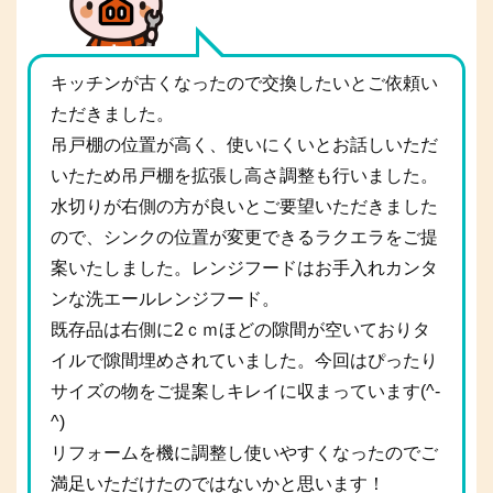
キッチンが古くなったので交換したいとご依頼い
ただきました。
吊戸棚の位置が高く、使いにくいとお話しいただ
いたため吊戸棚を拡張し高さ調整も行いました。
水切りが右側の方が良いとご要望いただきました
ので、シンクの位置が変更できるラクエラをご提
案いたしました。レンジフードはお手入れカンタ
ンな洗エールレンジフード。
既存品は右側に2ｃｍほどの隙間が空いておりタ
イルで隙間埋めされていました。今回はぴったり
サイズの物をご提案しキレイに収まっています(^-
^)
リフォームを機に調整し使いやすくなったのでご
満足いただけたのではないかと思います！