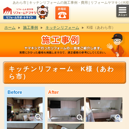
あわら市 | キッチンリフォームの施工事例・費用 | リフォームヤマキシ| K様
ホーム
施工事例
キッチンリフォーム
K様（あわら市）
キッチンリフォーム K様（あわ
ら市）
Before
After