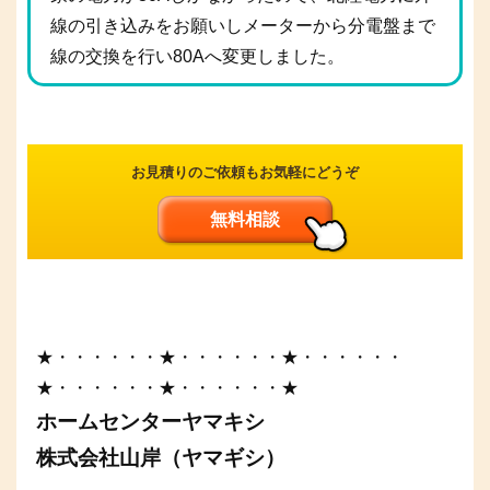
線の引き込みをお願いしメーターから分電盤まで
線の交換を行い80Aへ変更しました。
お見積りのご依頼もお気軽にどうぞ
無料相談
★・・・・・・★・・・・・・★・・・・・・
★・・・・・・★・・・・・・★
ホームセンターヤマキシ
株式会社山岸（ヤマギシ）