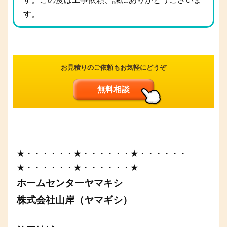
す。
お見積りのご依頼もお気軽にどうぞ
無料相談
★・・・・・・★・・・・・・★・・・・・・
★・・・・・・★・・・・・・★
ホームセンターヤマキシ
株式会社山岸（ヤマギシ）