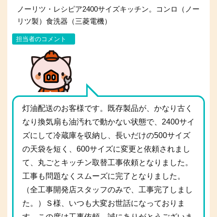
ノーリツ・レシピア2400サイズキッチン。コンロ（ノー
リツ製）食洗器（三菱電機）
担当者のコメント
灯油配送のお客様です。既存製品が、かなり古く
なり換気扇も油汚れで動かない状態で、2400サイ
ズにして冷蔵庫を収納し、長いだけの500サイズ
の天袋を短く、600サイズに変更と依頼されまし
て、丸ごとキッチン取替工事依頼となりました。
工事も問題なくスムーズに完了となりました。
（全工事開発店スタッフのみで、工事完了しまし
た。）Ｓ様、いつも大変お世話になっておりま
す。この度は工事依頼、誠にありがとうございま