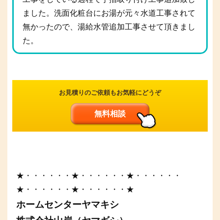
ました。洗面化粧台にお湯が元々水道工事されて
無かったので、湯給水管追加工事させて頂きまし
た。
お見積りのご依頼もお気軽にどうぞ
無料相談
★・・・・・・★・・・・・・★・・・・・・
★・・・・・・★・・・・・・★
ホームセンターヤマキシ