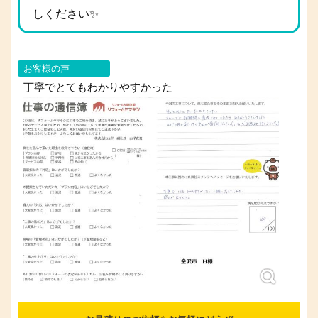
しください✨
お客様の声
丁寧でとてもわかりやすかった