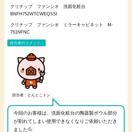
クリナップ ファンシオ 洗面化粧台
BNFH752WTCWEQSSI
クリナップ ファンシオ ミラーキャビネット M-
751NFNC
担当者のコメント
担当者：とんとこトン
今回のお客様は、洗面化粧台の陶器製ボウル部分
が割れてしまい使用できなくなりご依頼いただき
ました💦