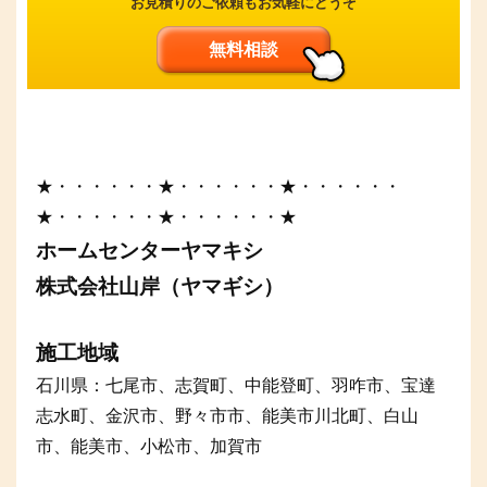
お見積りのご依頼もお気軽にどうぞ
無料相談
★・・・・・・★・・・・・・★・・・・・・
★・・・・・・★・・・・・・★
ホームセンターヤマキシ
株式会社山岸（ヤマギシ）
施工地域
石川県：七尾市、志賀町、中能登町、羽咋市、宝達
志水町、金沢市、野々市市、能美市川北町、白山
市、能美市、小松市、加賀市