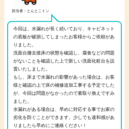
担当者：とんとこトン
今回は、水漏れが長く続いており、キャビネット
の底板が破損してしまったお客様からご依頼があ
りました。
洗面台撤去後床の状態を確認し、腐食などの問題
がないことを確認した上で新しい洗面化粧台を設
置いたしました。
もし、床まで水漏れの影響があった場合は、お客
様と確認の上で床の補修追加工事する予定でした
が、今回は問題がなかったので素取り換えですみ
ました。
水漏れがある場合は、早めに対応する事でお家の
劣化を防ぐことができます。少しでも違和感があ
りましたら早めにご連絡ください！