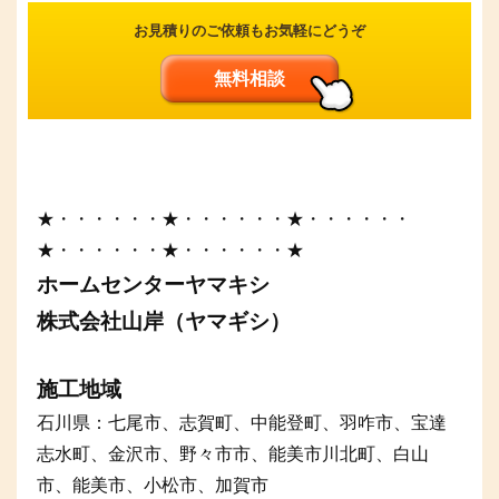
お見積りのご依頼もお気軽にどうぞ
無料相談
★・・・・・・★・・・・・・★・・・・・・
★・・・・・・★・・・・・・★
ホームセンターヤマキシ
株式会社山岸（ヤマギシ）
施工地域
石川県：七尾市、志賀町、中能登町、羽咋市、宝達
志水町、金沢市、野々市市、能美市川北町、白山
市、能美市、小松市、加賀市