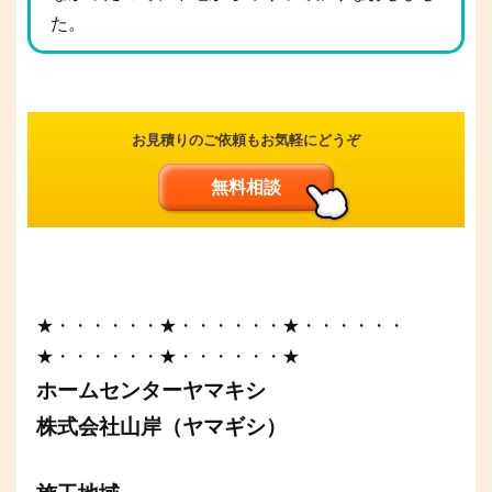
た。
お見積りのご依頼もお気軽にどうぞ
無料相談
★・・・・・・★・・・・・・★・・・・・・
★・・・・・・★・・・・・・★
ホームセンターヤマキシ
株式会社山岸（ヤマギシ）