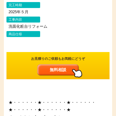
完工時期
2025年５月
工事内容
洗面化粧台リフォーム
商品仕様
お見積りのご依頼もお気軽にどうぞ
無料相談
★・・・・・・★・・・・・・★・・・・・・
★・・・・・・★・・・・・・★