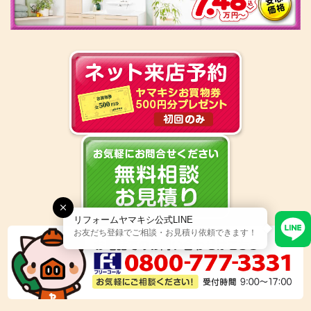
リフォームヤマキシ公式LINE
お友だち登録でご相談・お見積り依頼できます！