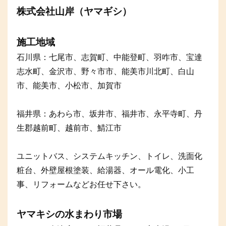
株式会社山岸（ヤマギシ）
施工地域
石川県：七尾市、志賀町、中能登町、羽咋市、宝達
志水町、金沢市、野々市市、能美市川北町、白山
市、能美市、小松市、加賀市
福井県：あわら市、坂井市、福井市、永平寺町、丹
生郡越前町、越前市、鯖江市
ユニットバス、システムキッチン、トイレ、洗面化
粧台、外壁屋根塗装、給湯器、オール電化、小工
事、リフォームなどお任せ下さい。
ヤマキシの水まわり市場