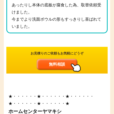
あったりし本体の底板が腐食した為、取替依頼受
けました。
今までより洗面ボウルの形もすっきりし喜ばれて
いました。
お見積りのご依頼もお気軽にどうぞ
無料相談
★・・・・・・★・・・・・・★・・・・・・
★・・・・・・★・・・・・・★
ホームセンターヤマキシ