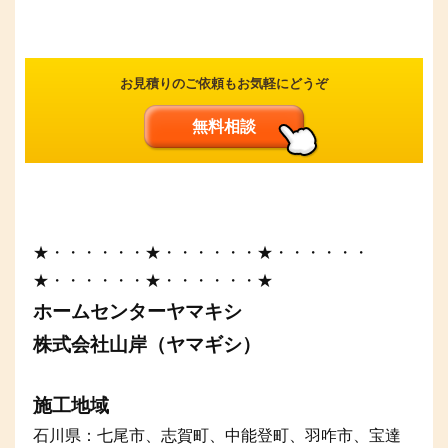
お見積りのご依頼もお気軽にどうぞ
無料相談
★・・・・・・★・・・・・・★・・・・・・
★・・・・・・★・・・・・・★
ホームセンターヤマキシ
株式会社山岸（ヤマギシ）
施工地域
石川県：七尾市、志賀町、中能登町、羽咋市、宝達