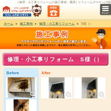
| 修理・小工事リフォームの施工事例・費用 | リフォームヤマキシ| S様
ホーム
施工事例
修理・小工事リフォーム
S様（）
修理・小工事リフォーム S様（）
Before
After