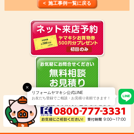
< 施工事例一覧に戻る
リフォームヤマキシ公式LINE
お友だち登録でご相談・お見積り依頼できます！