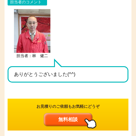
担当者のコメント
担当者：林 健二
ありがとうございました(^^)
お見積りのご依頼もお気軽にどうぞ
無料相談