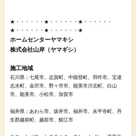
★・・・・・・★・・・・・・★・・・・・・
★・・・・・・★・・・・・・★
ホームセンターヤマキシ
株式会社山岸（ヤマギシ）
施工地域
石川県：七尾市、志賀町、中能登町、羽咋市、宝達
志水町、金沢市、野々市市、能美市川北町、白山
市、能美市、小松市、加賀市
福井県：あわら市、坂井市、福井市、永平寺町、丹
生郡越前町、越前市、鯖江市