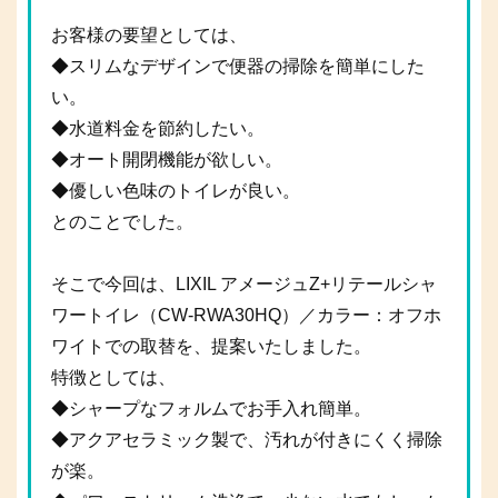
お客様の要望としては、
◆スリムなデザインで便器の掃除を簡単にした
い。
◆水道料金を節約したい。
◆オート開閉機能が欲しい。
◆優しい色味のトイレが良い。
とのことでした。
そこで今回は、LIXIL アメージュZ+リテールシャ
ワートイレ（CW-RWA30HQ）／カラー：オフホ
ワイトでの取替を、提案いたしました。
特徴としては、
◆シャープなフォルムでお手入れ簡単。
◆アクアセラミック製で、汚れが付きにくく掃除
が楽。