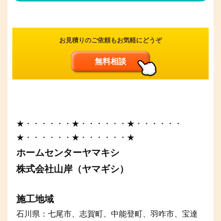
お見積りのご依頼もお気軽にどうぞ
無料相談
★・・・・・・★・・・・・・★・・・・・・
★・・・・・・★・・・・・・★
ホームセンターヤマキシ
株式会社山岸（ヤマギシ）
施工地域
石川県：七尾市、志賀町、中能登町、羽咋市、宝達