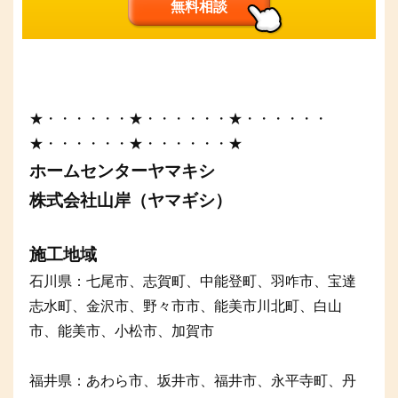
無料相談
★・・・・・・★・・・・・・★・・・・・・
★・・・・・・★・・・・・・★
ホームセンターヤマキシ
株式会社山岸（ヤマギシ）
施工地域
石川県：七尾市、志賀町、中能登町、羽咋市、宝達
志水町、金沢市、野々市市、能美市川北町、白山
市、能美市、小松市、加賀市
福井県：あわら市、坂井市、福井市、永平寺町、丹