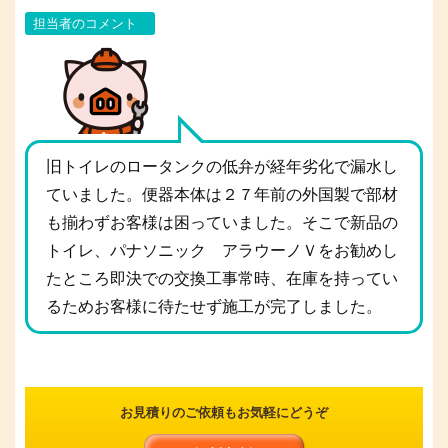
担当者のコメント
旧トイレのロータンクの低弁が経年劣化で漏水し
ていました。便器本体は２７年前の外国製で部材
も揃わずお客様は困っていました。そこで新品の
トイレ、パナソニック アラウーノＶをお勧めし
たところ即決での交換工事常時、在庫を持ってい
るためお客様に待たせず施工が完了しました。
お見積りのご依頼もお気軽にどうぞ