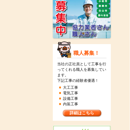
職人募集！
当社の正社員として工事を行
ってくれる職人を募集してい
ます。
下記工事の経験者優遇！
大工工事
電気工事
設備工事
内装工事
詳細はこちら