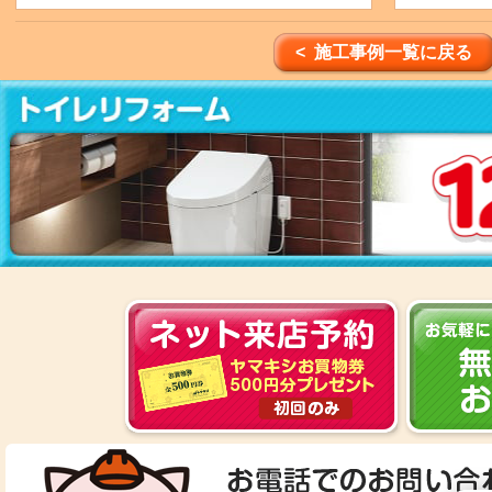
< 施工事例一覧に戻る