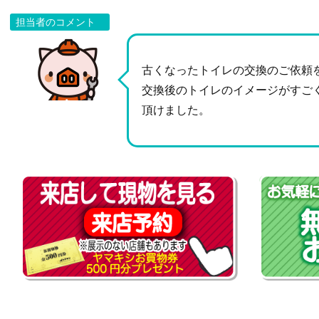
担当者のコメント
古くなったトイレの交換のご依頼
交換後のトイレのイメージがすご
頂けました。