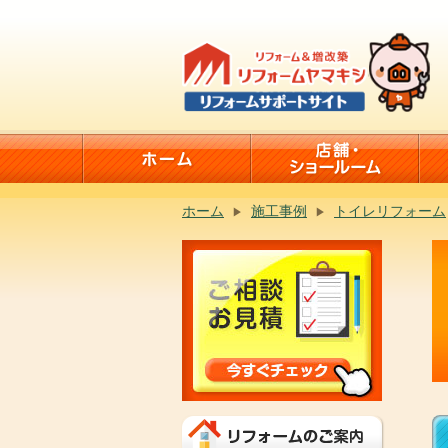
ホーム
施工事例
トイレリフォーム