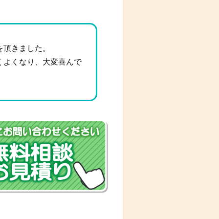
を頂きました。
くよくなり、大変喜んで