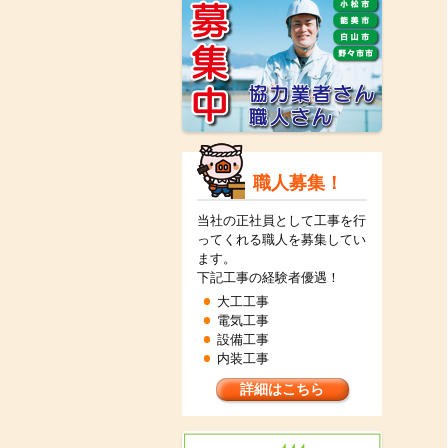
職人募集！
当社の正社員として工事を行
ってくれる職人を募集してい
ます。
下記工事の経験者優遇！
大工工事
電気工事
設備工事
内装工事
詳細はこちら