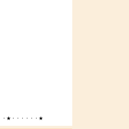
・・★・・・・・・★