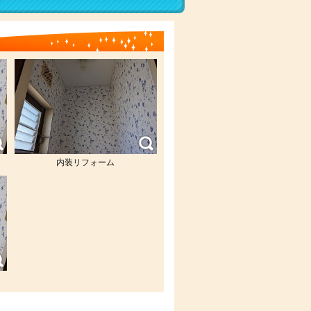
内装リフォーム