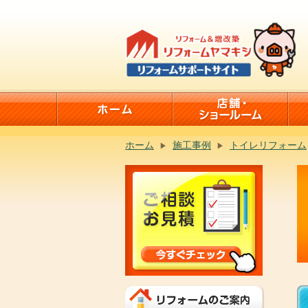
ホーム
施工事例
トイレリフォーム