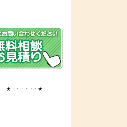
・・★・・・・・・★