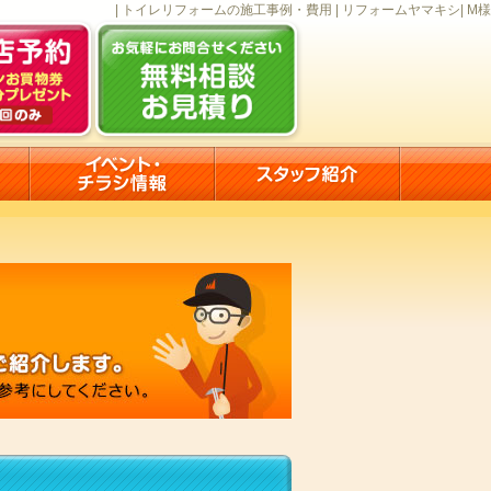
| トイレリフォームの施工事例・費用 | リフォームヤマキシ| M様