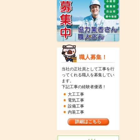
職人募集！
当社の正社員として工事を行
ってくれる職人を募集してい
ます。
下記工事の経験者優遇！
大工工事
電気工事
設備工事
内装工事
詳細はこちら