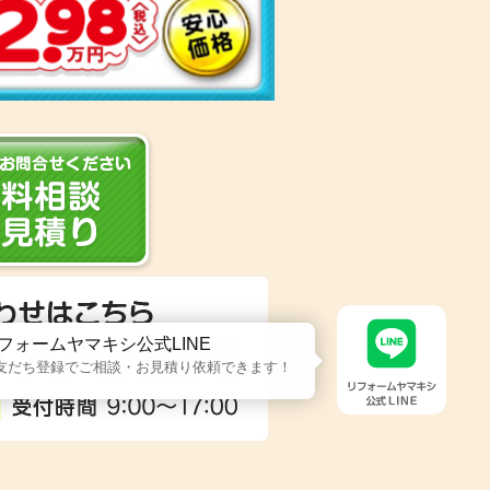
フォームヤマキシ公式LINE
友だち登録でご相談・お見積り依頼できます！