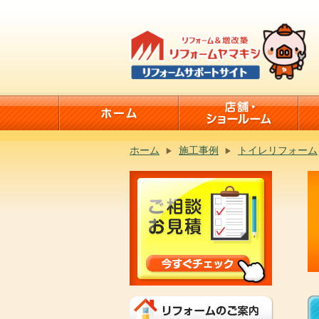
ホーム
施工事例
トイレリフォーム