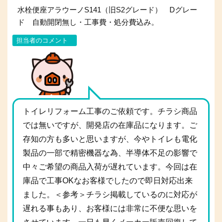
水栓便座アラウーノS141（旧S2グレード） Dグレー
ド 自動開閉無し・工事費・処分費込み。
担当者のコメント
トイレリフォーム工事のご依頼です。チラシ商品
では無いですが、開発店の在庫品になります。ご
存知の方も多いと思いますが、今やトイレも電化
製品の一部で精密機器な為、半導体不足の影響で
中々ご希望の商品入荷が遅れています。今回は在
庫品で工事OKなお客様でしたので即日対応出来
ました。＜参考＞チラシ掲載しているのに対応が
遅れる事もあり、お客様には非常に不便な思いを