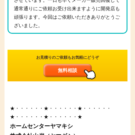
させています。一日も早くメーカー販売回復して
通常通りにご依頼お受け出来ますように開発店も
頑張ります。今回はご依頼いただきありがとうご
ざいました。
お見積りのご依頼もお気軽にどうぞ
無料相談
★・・・・・・★・・・・・・★・・・・・・
★・・・・・・★・・・・・・★
ホームセンターヤマキシ