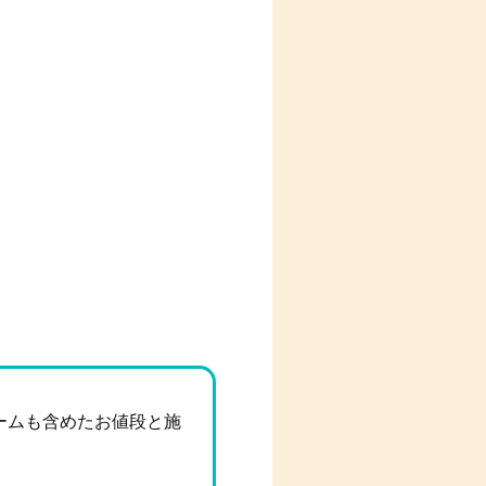
ームも含めたお値段と施