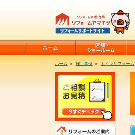
ホーム
施工事例
トイレリフォーム