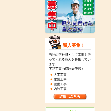
職人募集！
当社の正社員として工事を行
ってくれる職人を募集してい
ます。
下記工事の経験者優遇！
大工工事
電気工事
設備工事
内装工事
詳細はこちら