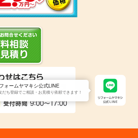
フォームヤマキシ公式LINE
友だち登録でご相談・お見積り依頼できます！