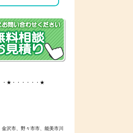
・・★・・・・・・★
、金沢市、野々市市、能美市川