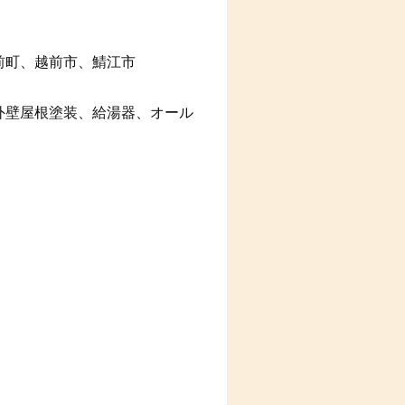
前町、越前市、鯖江市
外壁屋根塗装、給湯器、オール