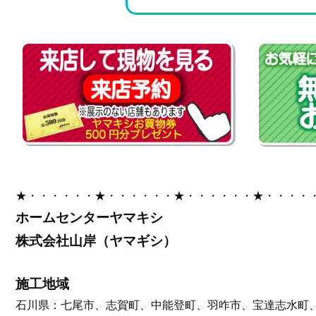
★・・・・・・★・・・・・・★・・・・・・★・・・・
ホームセンターヤマキシ
株式会社山岸（ヤマギシ）
施工地域
石川県：七尾市、志賀町、中能登町、羽咋市、宝達志水町