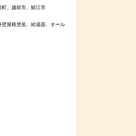
前町、越前市、鯖江市
外壁屋根塗装、給湯器、オール