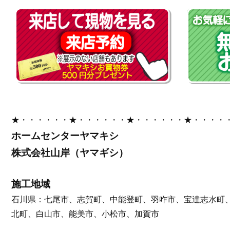
★・・・・・・★・・・・・・★・・・・・・★・・・・
ホームセンターヤマキシ
株式会社山岸（ヤマギシ）
施工地域
石川県：七尾市、志賀町、中能登町、羽咋市、宝達志水町
北町、白山市、能美市、小松市、加賀市