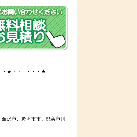
・・★・・・・・・★
、金沢市、野々市市、能美市川