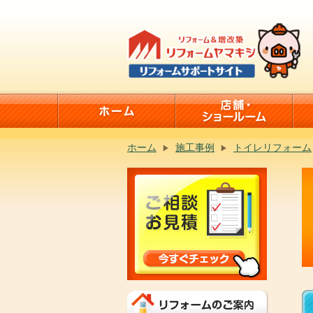
ホーム
施工事例
トイレリフォーム