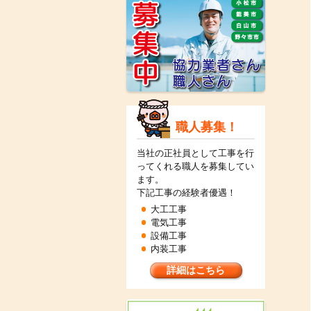
職人募集！
当社の正社員として工事を行
ってくれる職人を募集してい
ます。
下記工事の経験者優遇！
大工工事
電気工事
設備工事
内装工事
詳細はこちら