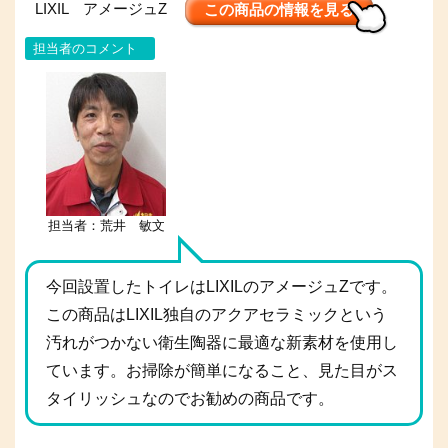
LIXIL アメージュZ
この商品の情報を見る
担当者のコメント
担当者：荒井 敏文
今回設置したトイレはLIXILのアメージュZです。
この商品はLIXIL独自のアクアセラミックという
汚れがつかない衛生陶器に最適な新素材を使用し
ています。お掃除が簡単になること、見た目がス
タイリッシュなのでお勧めの商品です。