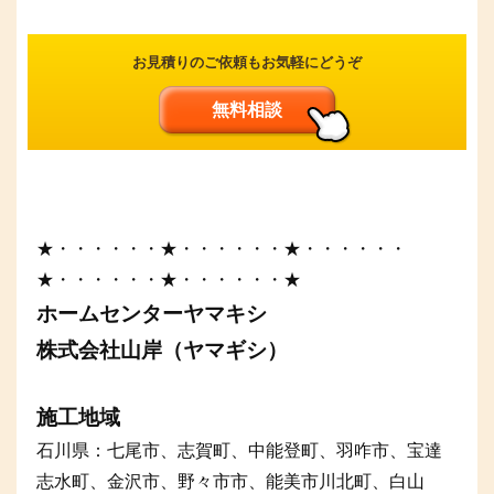
お見積りのご依頼もお気軽にどうぞ
無料相談
★・・・・・・★・・・・・・★・・・・・・
★・・・・・・★・・・・・・★
ホームセンターヤマキシ
株式会社山岸（ヤマギシ）
施工地域
石川県：七尾市、志賀町、中能登町、羽咋市、宝達
志水町、金沢市、野々市市、能美市川北町、白山