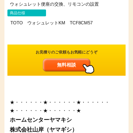
ウォシュレット便座の交換、リモコンの設置
商品仕様
TOTO ウォシュレットKM TCF8CM57
お見積りのご依頼もお気軽にどうぞ
無料相談
★・・・・・・★・・・・・・★・・・・・・
★・・・・・・★・・・・・・★
ホームセンターヤマキシ
株式会社山岸（ヤマギシ）