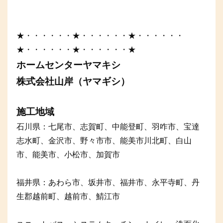
★・・・・・・★・・・・・・★・・・・・・
★・・・・・・★・・・・・・★
ホームセンターヤマキシ
株式会社山岸（ヤマギシ）
施工地域
石川県：七尾市、志賀町、中能登町、羽咋市、宝達
志水町、金沢市、野々市市、能美市川北町、白山
市、能美市、小松市、加賀市
福井県：あわら市、坂井市、福井市、永平寺町、丹
生郡越前町、越前市、鯖江市