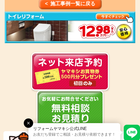
< 施工事例一覧に戻る
リフォームヤマキシ公式LINE
お友だち登録でご相談・お見積り依頼できます！