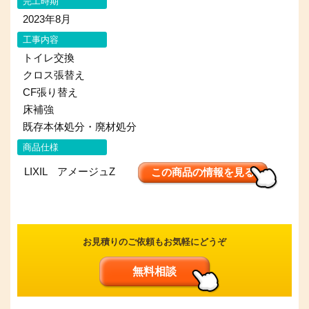
完工時期
2023年8月
工事内容
トイレ交換
クロス張替え
CF張り替え
床補強
既存本体処分・廃材処分
商品仕様
LIXIL アメージュZ
この商品の情報を見る
お見積りのご依頼もお気軽にどうぞ
無料相談