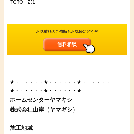
TOTO ZJ1
お見積りのご依頼もお気軽にどうぞ
無料相談
★・・・・・・★・・・・・・★・・・・・・
★・・・・・・★・・・・・・★
ホームセンターヤマキシ
株式会社山岸（ヤマギシ）
施工地域