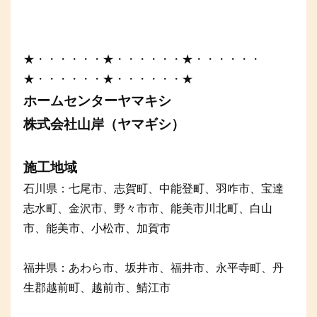
★・・・・・・★・・・・・・★・・・・・・
★・・・・・・★・・・・・・★
ホームセンターヤマキシ
株式会社山岸（ヤマギシ）
施工地域
石川県：七尾市、志賀町、中能登町、羽咋市、宝達
志水町、金沢市、野々市市、能美市川北町、白山
市、能美市、小松市、加賀市
福井県：あわら市、坂井市、福井市、永平寺町、丹
生郡越前町、越前市、鯖江市