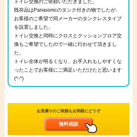
トイレ交換のご依頼いただきました。
既存品はPanasonicのタンク付きの物でしたが、
お客様のご希望で同メーカーのタンクレスタイプ
を設置しました。
トイレ交換と同時にクロスとクッションフロア交
換もご希望でしたので一緒に行わせて頂きまし
た。
トイレ全体が明るくなり、お手入れもしやすくな
ったことでお客様にご満足いただけたと思います
(^-^)
お見積りのご依頼もお気軽にどうぞ
無料相談