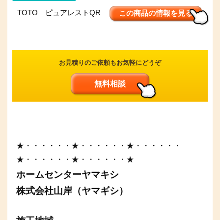
TOTO ピュアレストQR
この商品の情報を見る
お見積りのご依頼もお気軽にどうぞ
無料相談
★・・・・・・★・・・・・・★・・・・・・
★・・・・・・★・・・・・・★
ホームセンターヤマキシ
株式会社山岸（ヤマギシ）