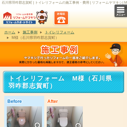
石川県羽咋郡志賀町 | トイレリフォームの施工事例・費用 | リフォームヤマキシ| M
様
ホーム
施工事例
トイレリフォーム
M様（石川県羽咋郡志賀町）
トイレリフォーム M様（石川県
羽咋郡志賀町）
Before
After