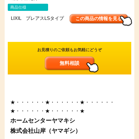
商品仕様
LIXIL プレアスLSタイプ
この商品の情報を見る
お見積りのご依頼もお気軽にどうぞ
無料相談
★・・・・・・★・・・・・・★・・・・・・
★・・・・・・★・・・・・・★
ホームセンターヤマキシ
株式会社山岸（ヤマギシ）