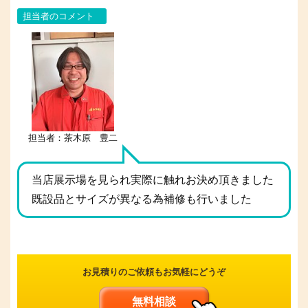
担当者のコメント
担当者：茶木原 豊二
当店展示場を見られ実際に触れお決め頂きました
既設品とサイズが異なる為補修も行いました
お見積りのご依頼もお気軽にどうぞ
無料相談