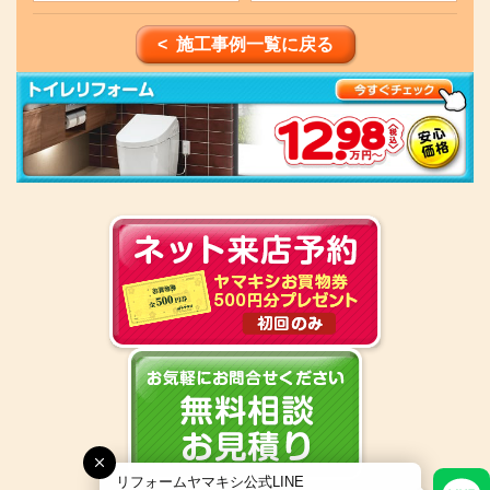
< 施工事例一覧に戻る
リフォームヤマキシ公式LINE