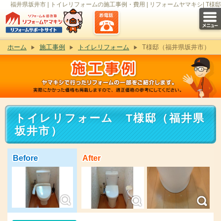
福井県坂井市 | トイレリフォームの施工事例・費用 | リフォームヤマキシ| T様邸
ホーム
施工事例
トイレリフォーム
T様邸（福井県坂井市）
トイレリフォーム T様邸（福井県
坂井市）
Before
After