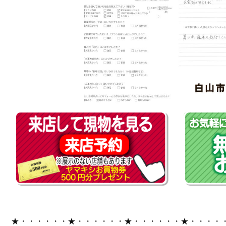
★・・・・・・★・・・・・・★・・・・・・★・・・・