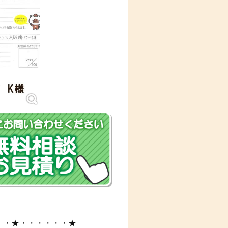
・・★・・・・・・★