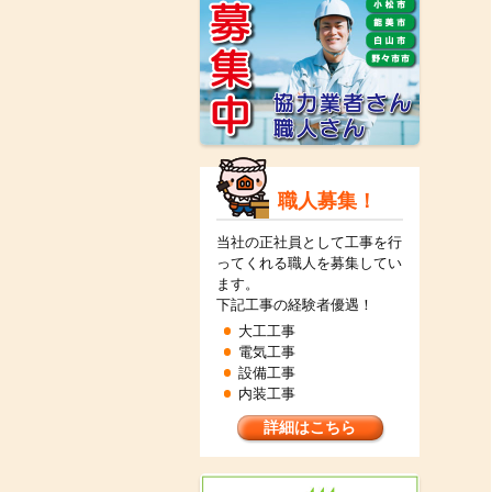
職人募集！
当社の正社員として工事を行
ってくれる職人を募集してい
ます。
下記工事の経験者優遇！
大工工事
電気工事
設備工事
内装工事
詳細はこちら