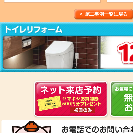
< 施工事例一覧に戻る