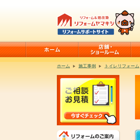
ホーム
施工事例
トイレリフォーム