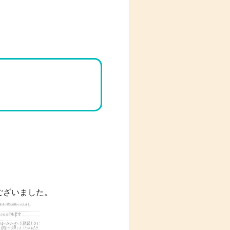
ございました。