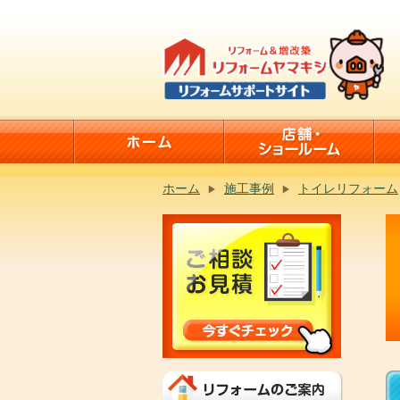
ホーム
施工事例
トイレリフォーム