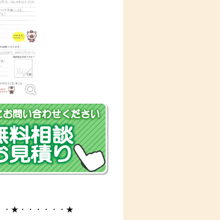
・・★・・・・・・★