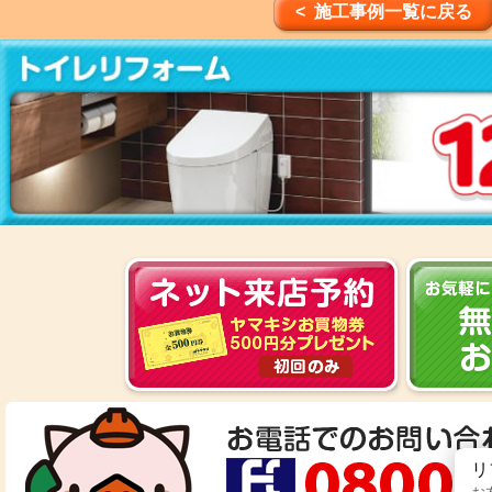
< 施工事例一覧に戻る
リ