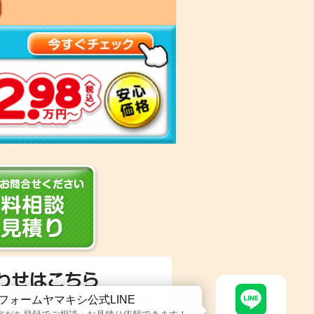
フォームヤマキシ公式LINE