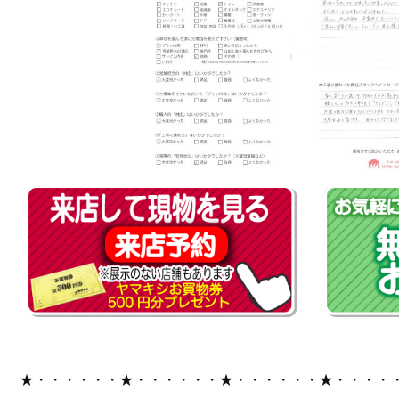
★・・・・・・★・・・・・・★・・・・・・★・・・・