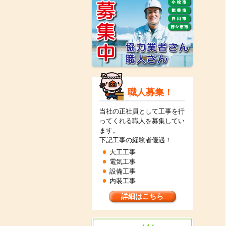
職人募集！
当社の正社員として工事を行
ってくれる職人を募集してい
ます。
下記工事の経験者優遇！
大工工事
電気工事
設備工事
内装工事
詳細はこちら