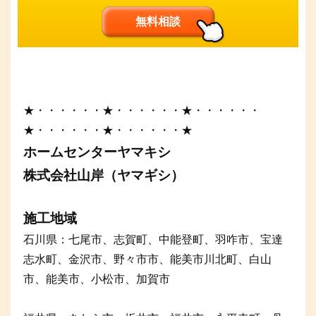
無料相談
★・・・・・・★・・・・・・★・・・・・・
★・・・・・・★・・・・・・★
ホームセンターヤマキシ
株式会社山岸（ヤマギシ）
施工地域
石川県：七尾市、志賀町、中能登町、羽咋市、宝達
志水町、金沢市、野々市市、能美市川北町、白山
市、能美市、小松市、加賀市