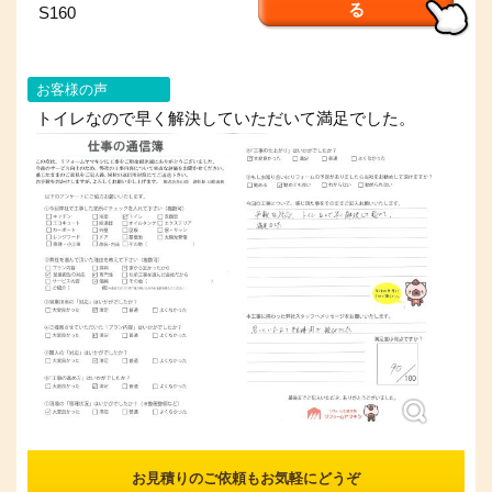
る
S160
お客様の声
トイレなので早く解決していただいて満足でした。
お見積りのご依頼もお気軽にどうぞ