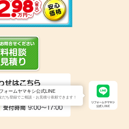
フォームヤマキシ公式LINE
友だち登録でご相談・お見積り依頼できます！