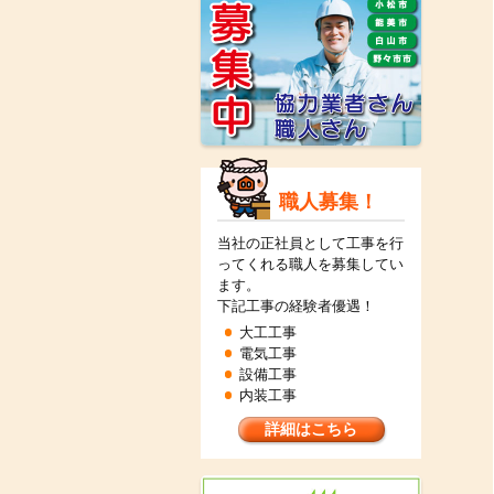
職人募集！
当社の正社員として工事を行
ってくれる職人を募集してい
ます。
下記工事の経験者優遇！
大工工事
電気工事
設備工事
内装工事
詳細はこちら