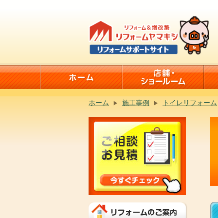
ホーム
施工事例
トイレリフォーム