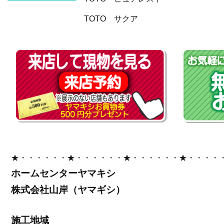
TOTO サクア
★・・・・・・★・・・・・・★・・・・・・★・・・・
ホームセンターヤマキシ
株式会社山岸（ヤマギシ）
施工地域