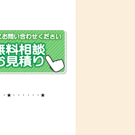
・・★・・・・・・★