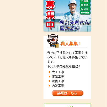
職人募集！
当社の正社員として工事を行
ってくれる職人を募集してい
ます。
下記工事の経験者優遇！
大工工事
電気工事
設備工事
内装工事
詳細はこちら