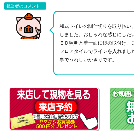
担当者のコメント
和式トイレの間仕切りを取り払い
しました。おしゃれな感じにした
ＥＤ照明と壁一面に鏡の取付け。
フロアタイルでラインを入れまし
事でうれしいかぎりです。