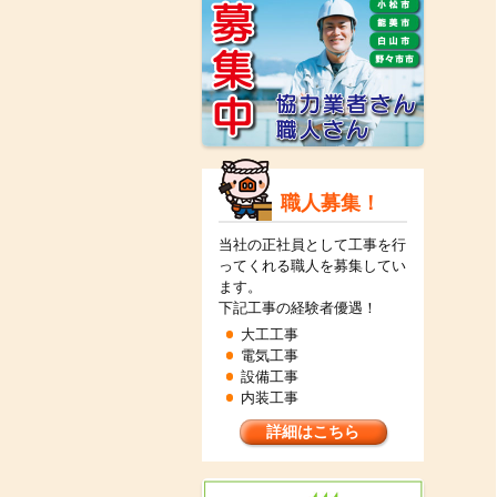
職人募集！
当社の正社員として工事を行
ってくれる職人を募集してい
ます。
下記工事の経験者優遇！
大工工事
電気工事
設備工事
内装工事
詳細はこちら