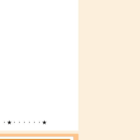
・・★・・・・・・★