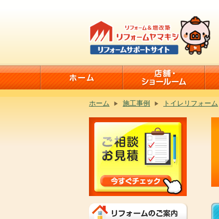
ホーム
施工事例
トイレリフォーム