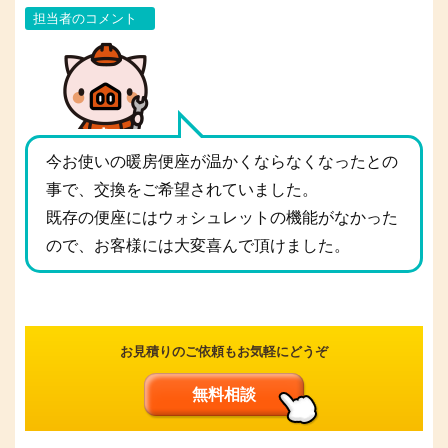
担当者のコメント
今お使いの暖房便座が温かくならなくなったとの
事で、交換をご希望されていました。
既存の便座にはウォシュレットの機能がなかった
ので、お客様には大変喜んで頂けました。
お見積りのご依頼もお気軽にどうぞ
無料相談