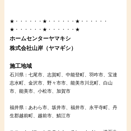
★・・・・・・★・・・・・・★・・・・・・
★・・・・・・★・・・・・・★
ホームセンターヤマキシ
株式会社山岸（ヤマギシ）
施工地域
石川県：七尾市、志賀町、中能登町、羽咋市、宝達
志水町、金沢市、野々市市、能美市川北町、白山
市、能美市、小松市、加賀市
福井県：あわら市、坂井市、福井市、永平寺町、丹
生郡越前町、越前市、鯖江市