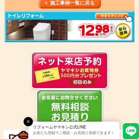
< 施工事例一覧に戻る
リフォームヤマキシ公式LINE
お友だち登録でご相談・お見積り依頼できます！