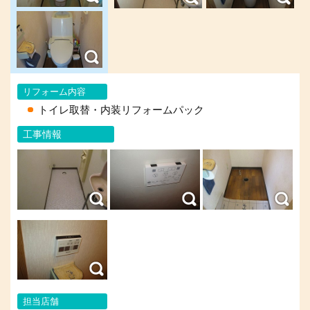
リフォーム内容
トイレ取替・内装リフォームパック
工事情報
担当店舗