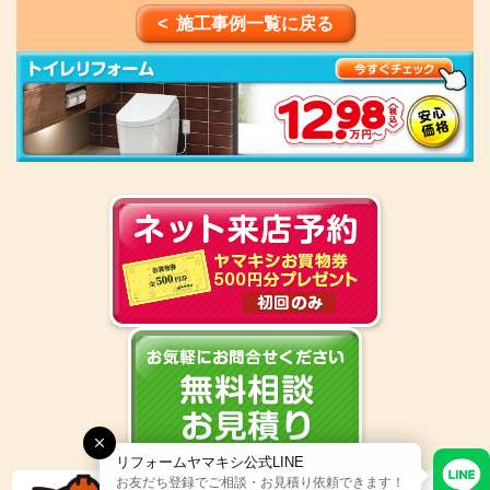
< 施工事例一覧に戻る
リフォームヤマキシ公式LINE
お友だち登録でご相談・お見積り依頼できます！