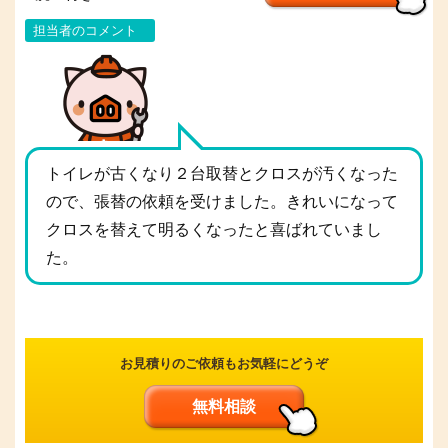
担当者のコメント
トイレが古くなり２台取替とクロスが汚くなった
ので、張替の依頼を受けました。きれいになって
クロスを替えて明るくなったと喜ばれていまし
た。
お見積りのご依頼もお気軽にどうぞ
無料相談