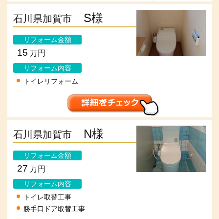
S様
石川県加賀市
リフォーム金額
15
万円
リフォーム内容
トイレリフォーム
N様
石川県加賀市
リフォーム金額
27
万円
リフォーム内容
トイレ取替工事
勝手口ドア取替工事