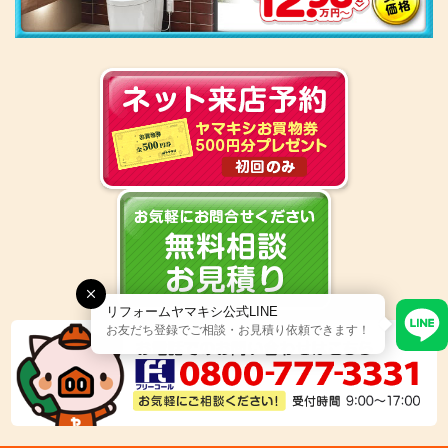
リフォームヤマキシ公式LINE
お友だち登録でご相談・お見積り依頼できます！