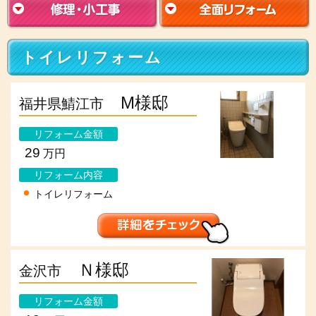
トイレリフォーム
M様邸
福井県鯖江市
リフォーム金額
29
万円
リフォーム内容
トイレリフォーム
Ｎ様邸
金沢市
リフォーム金額