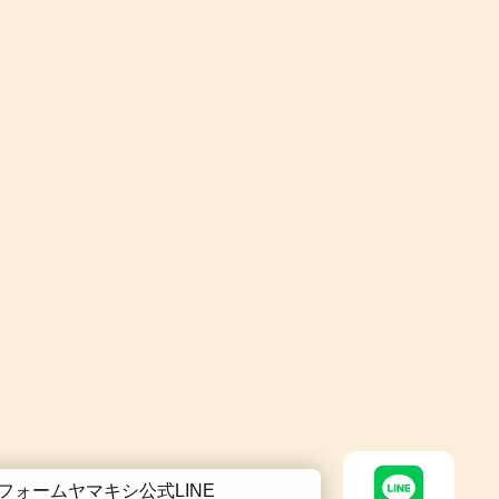
フォームヤマキシ公式LINE