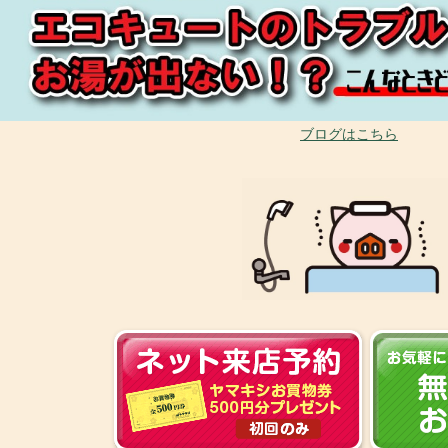
ブログはこちら