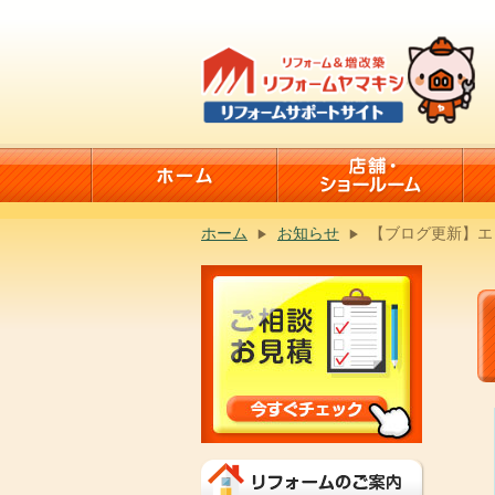
ホーム
お知らせ
【ブログ更新】エ