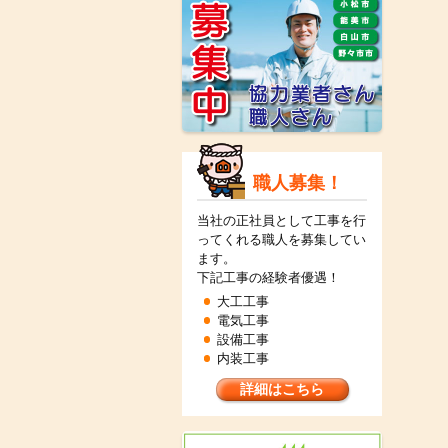
職人募集！
当社の正社員として工事を行
ってくれる職人を募集してい
ます。
下記工事の経験者優遇！
大工工事
電気工事
設備工事
内装工事
詳細はこちら