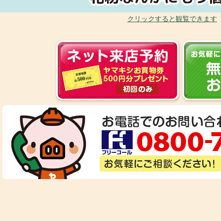
クリックすると観覧できます