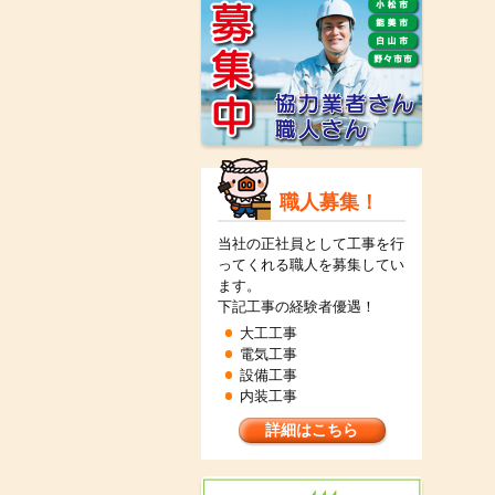
職人募集！
当社の正社員として工事を行
ってくれる職人を募集してい
ます。
下記工事の経験者優遇！
大工工事
電気工事
設備工事
内装工事
詳細はこちら