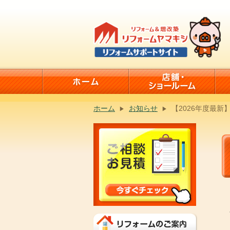
ホーム
お知らせ
【2026年度最