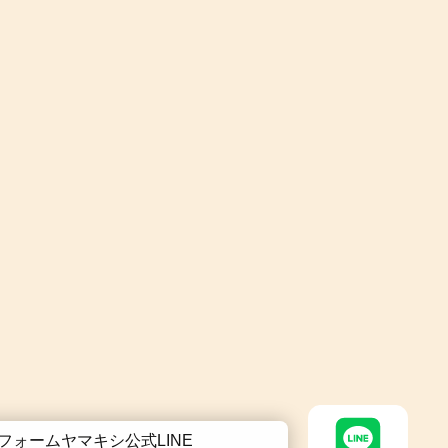
フォームヤマキシ公式LINE