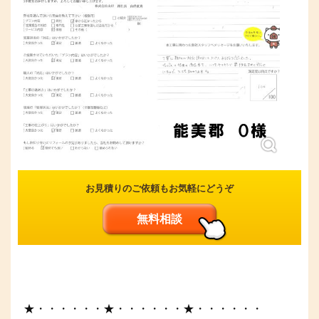
お見積りのご依頼もお気軽にどうぞ
無料相談
★・・・・・・★・・・・・・★・・・・・・