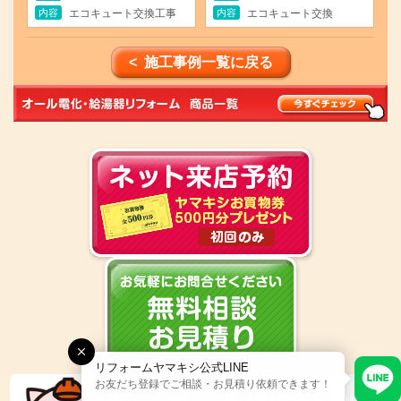
内容
内容
エコキュート交換工事
エコキュート交換
< 施工事例一覧に戻る
リフォームヤマキシ公式LINE
お友だち登録でご相談・お見積り依頼できます！