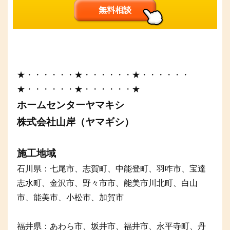
無料相談
★・・・・・・★・・・・・・★・・・・・・
★・・・・・・★・・・・・・★
ホームセンターヤマキシ
株式会社山岸（ヤマギシ）
施工地域
石川県：七尾市、志賀町、中能登町、羽咋市、宝達
志水町、金沢市、野々市市、能美市川北町、白山
市、能美市、小松市、加賀市
福井県：あわら市、坂井市、福井市、永平寺町、丹