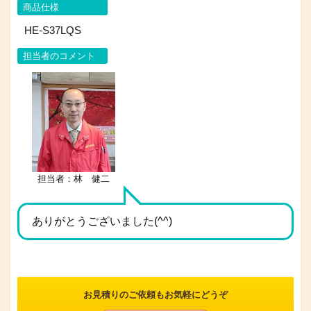
商品仕様
HE-S37LQS
担当者のコメント
担当者：林 健二
ありがとうございました(^^)
お見積りのご依頼もお気軽にどうぞ