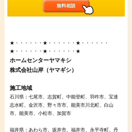
無料相談
★・・・・・・★・・・・・・★・・・・・・
★・・・・・・★・・・・・・★
ホームセンターヤマキシ
株式会社山岸（ヤマギシ）
施工地域
石川県：七尾市、志賀町、中能登町、羽咋市、宝達
志水町、金沢市、野々市市、能美市川北町、白山
市、能美市、小松市、加賀市
福井県：あわら市、坂井市、福井市、永平寺町、丹