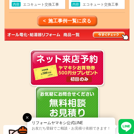
内容
内容
エコキュート交換工事
エコキュート交換工事
< 施工事例一覧に戻る
リフォームヤマキシ公式LINE
お友だち登録でご相談・お見積り依頼できます！