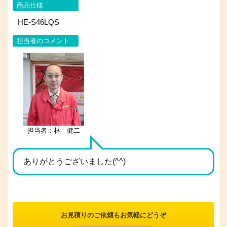
商品仕様
HE-S46LQS
担当者のコメント
担当者：林 健二
ありがとうございました(^^)
お見積りのご依頼もお気軽にどうぞ