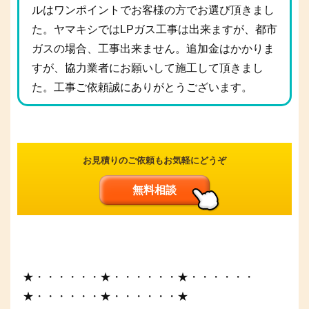
ルはワンポイントでお客様の方でお選び頂きまし
た。ヤマキシではLPガス工事は出来ますが、都市
ガスの場合、工事出来ません。追加金はかかりま
すが、協力業者にお願いして施工して頂きまし
た。工事ご依頼誠にありがとうございます。
お見積りのご依頼もお気軽にどうぞ
無料相談
★・・・・・・★・・・・・・★・・・・・・
★・・・・・・★・・・・・・★