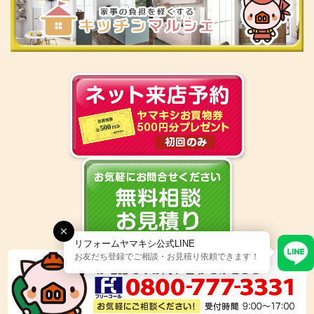
リフォームヤマキシ公式LINE
お友だち登録でご相談・お見積り依頼できます！