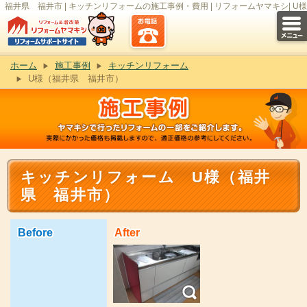
福井県 福井市 | キッチンリフォームの施工事例・費用 | リフォームヤマキシ| U様
ホーム
施工事例
キッチンリフォーム
U様（福井県 福井市）
キッチンリフォーム U様（福井
県 福井市）
Before
After