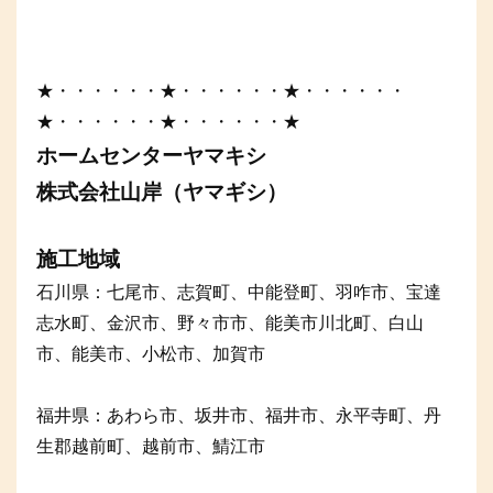
★・・・・・・★・・・・・・★・・・・・・
★・・・・・・★・・・・・・★
ホームセンターヤマキシ
株式会社山岸（ヤマギシ）
施工地域
石川県：七尾市、志賀町、中能登町、羽咋市、宝達
志水町、金沢市、野々市市、能美市川北町、白山
市、能美市、小松市、加賀市
福井県：あわら市、坂井市、福井市、永平寺町、丹
生郡越前町、越前市、鯖江市