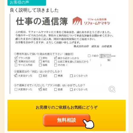
お客様の声
良く説明して頂きました
お見積りのご依頼もお気軽にどうぞ
無料相談