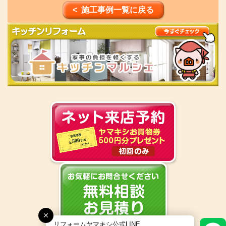
< 施工事例一覧に戻る
リフォームヤマキシ公式LINE