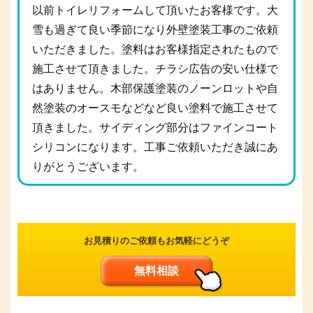
以前トイレリフォームして頂いたお客様です。大
雪も過ぎて良い季節になり外壁塗装工事のご依頼
いただきました。塗料はお客様指定されたもので
施工させて頂きました。チラシ広告の安い仕様で
はありません。木部保護塗装のノーンロットや自
然塗装のオースモなどなど良い塗料で施工させて
頂きました。サイディング部分はファインコート
シリコンになります。工事ご依頼いただき誠にあ
りがとうございます。
お見積りのご依頼もお気軽にどうぞ
無料相談