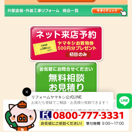
リフォームヤマキシ公式LINE
お友だち登録でご相談・お見積り依頼できます！