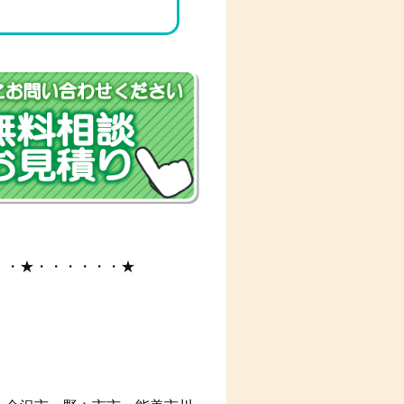
・・★・・・・・・★