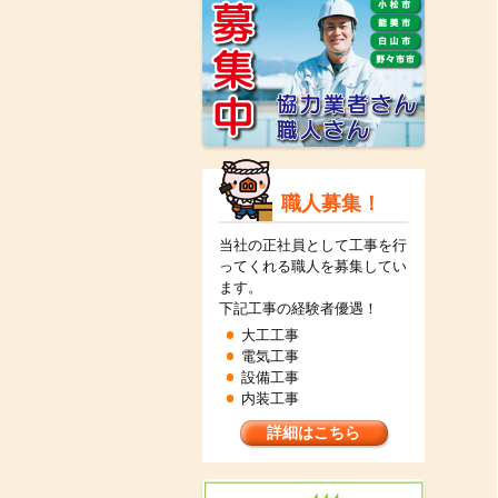
職人募集！
当社の正社員として工事を行
ってくれる職人を募集してい
ます。
下記工事の経験者優遇！
大工工事
電気工事
設備工事
内装工事
詳細はこちら