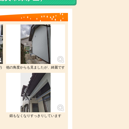
う
他の角度からも見ましたが、綺麗です
錆もなくなりすっきりしています