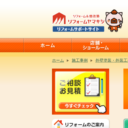
ホーム
施工事例
外壁塗装・外装工