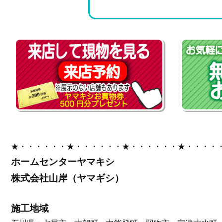
★・・・・・・★・・・・・・★・・・・・・★・・・・
ホームセンターヤマキシ
株式会社山岸（ヤマギシ）
施工地域